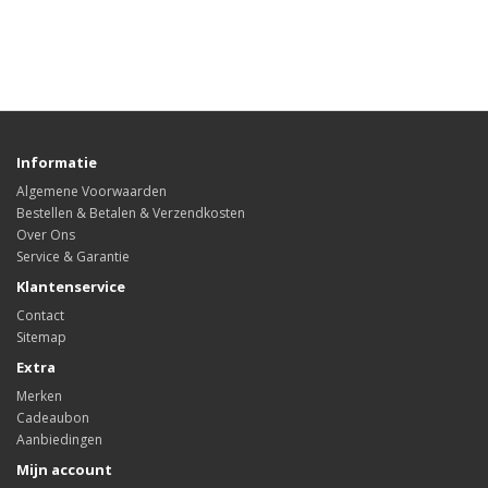
Informatie
Algemene Voorwaarden
Bestellen & Betalen & Verzendkosten
Over Ons
Service & Garantie
Klantenservice
Contact
Sitemap
Extra
Merken
Cadeaubon
Aanbiedingen
Mijn account