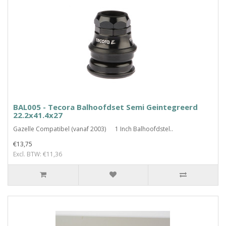
BAL005 - Tecora Balhoofdset Semi Geintegreerd
22.2x41.4x27
Gazelle Compatibel (vanaf 2003) 1 Inch Balhoofdstel..
€13,75
Excl. BTW: €11,36