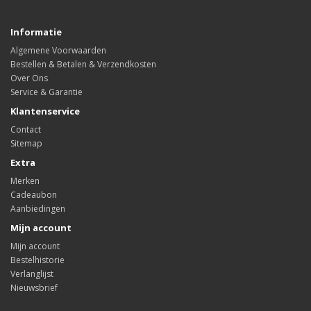
Informatie
Algemene Voorwaarden
Bestellen & Betalen & Verzendkosten
Over Ons
Service & Garantie
Klantenservice
Contact
Sitemap
Extra
Merken
Cadeaubon
Aanbiedingen
Mijn account
Mijn account
Bestelhistorie
Verlanglijst
Nieuwsbrief