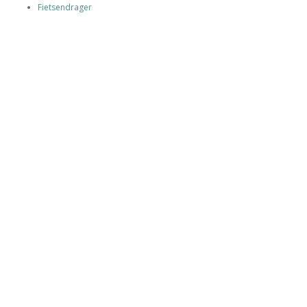
Fietsendrager