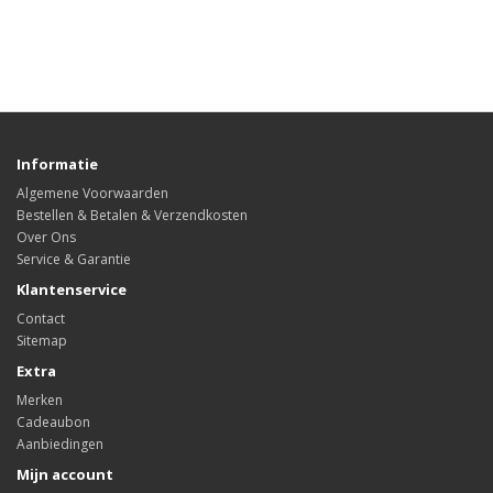
Informatie
Algemene Voorwaarden
Bestellen & Betalen & Verzendkosten
Over Ons
Service & Garantie
Klantenservice
Contact
Sitemap
Extra
Merken
Cadeaubon
Aanbiedingen
Mijn account