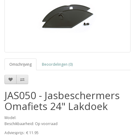
Omschrijving
Beoordelingen (0)
JAS050 - Jasbeschermers
Omafiets 24" Lakdoek
Model:
Beschikbaarheid: Op voorraad
Adviesprijs : € 11.95