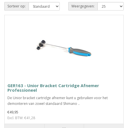
Sorteer op:
Weergegeven:
GER163 - Unior Bracket Cartridge Afnemer
Professioneel
De Unior bracket cartridge afnemer kunt u gebruiken voor het
demonteren van zowel standaard Shimano ..
€49,95
Excl. BTW: €41,28