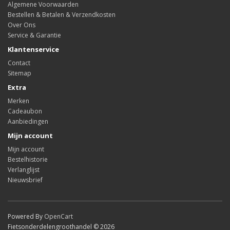
Algemene Voorwaarden
Bestellen & Betalen & Verzendkosten
Over Ons
Service & Garantie
Klantenservice
Contact
Sitemap
Extra
Merken
Cadeaubon
Aanbiedingen
Mijn account
Mijn account
Bestelhistorie
Verlanglijst
Nieuwsbrief
Powered By
OpenCart
Fietsonderdelengroothandel © 2026