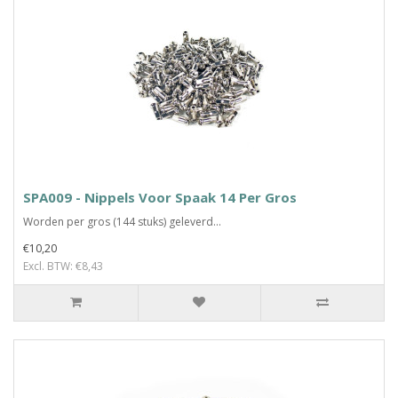
SPA009 - Nippels Voor Spaak 14 Per Gros
Worden per gros (144 stuks) geleverd...
€10,20
Excl. BTW: €8,43