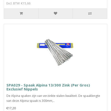
Excl. BTW: €15,66
SPA029 - Spaak Alpina 13/300 Zink (Per Gros)
Exclusief Nippels
De Alpina spaken zijn van verzinkte stalen kwaliteit. De spaaklengte
van deze Alpina spaak is 300mm,..
€17,20