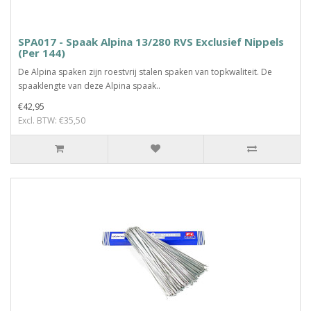
SPA017 - Spaak Alpina 13/280 RVS Exclusief Nippels
(Per 144)
De Alpina spaken zijn roestvrij stalen spaken van topkwaliteit. De
spaaklengte van deze Alpina spaak..
€42,95
Excl. BTW: €35,50