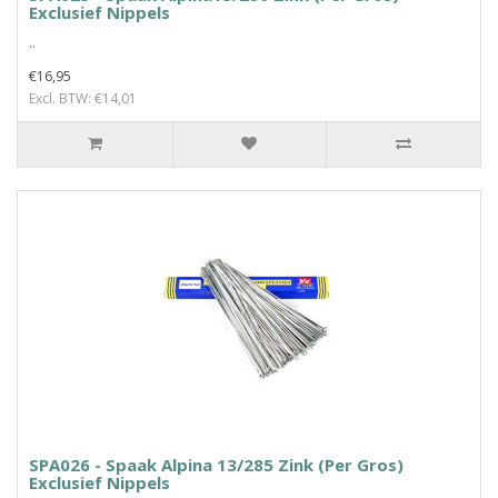
Exclusief Nippels
..
€16,95
Excl. BTW: €14,01
SPA026 - Spaak Alpina 13/285 Zink (Per Gros)
Exclusief Nippels