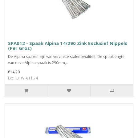
SPA012 - Spaak Alpina 14/290 Zink Exclusief Nippels
(Per Gros)
De Alpina spaken zijn van verzinkte stalen kwaliteit. De spaaklengte
van deze Alpina spaak is 290mm,..
€14,20
Excl. BTW: €11,74